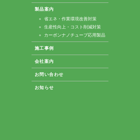
製品案内
省エネ・作業環境改善対策
生産性向上・コスト削減対策
カーボンナノチューブ応用製品
施工事例
会社案内
お問い合わせ
お知らせ