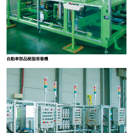
自動車部品樹脂溶着機