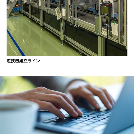
遊技機組立ライン