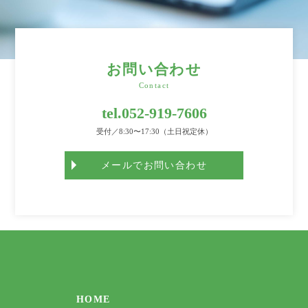
お問い合わせ
Contact
tel.052-919-7606
受付／8:30〜17:30（土日祝定休）
メールでお問い合わせ
HOME