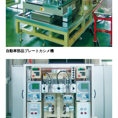
自動車部品プレートカシメ機