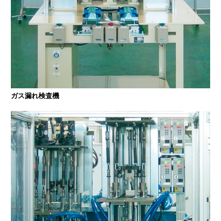
ガス漏れ検査機