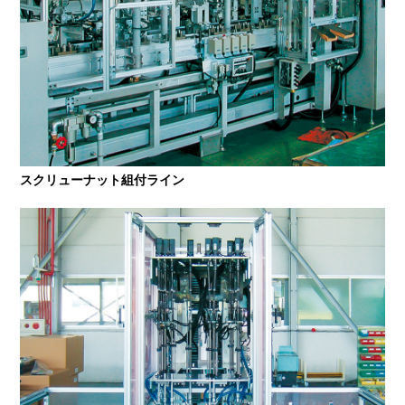
スクリューナット組付ライン